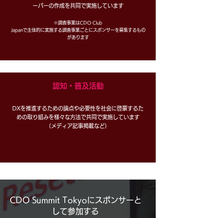
ーパーの作成を共同で実施しています
※調査事業はCDO Club
Japanで主体的に実施する調査事業ごとにスポンサーを募集するもの
があります
認知・普及活動
DXを推進するための論点や必要性を社会に啓蒙するた
めの取り組みを様々な方法で共同で実施しています
​（メディア記事掲載など）
CDO Summit Tokyoにスポンサーと
して参加する