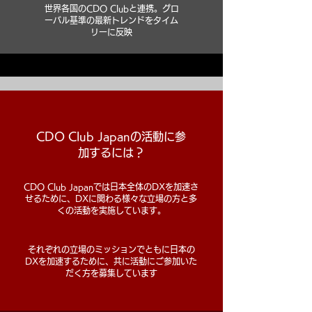
世界各国のCDO Clubと連携。グロ
ーバル基準の最新トレンドをタイム
リーに反映
CDO Club Japanの活動に参
加するには？
CDO Club Japanでは日本全体のDXを加速さ
せるために、DXに関わる様々な立場の方と多
くの活動を実施しています。
それぞれの立場のミッションでともに日本の
DXを加速するために、共に活動にご参加いた
だく方を募集しています