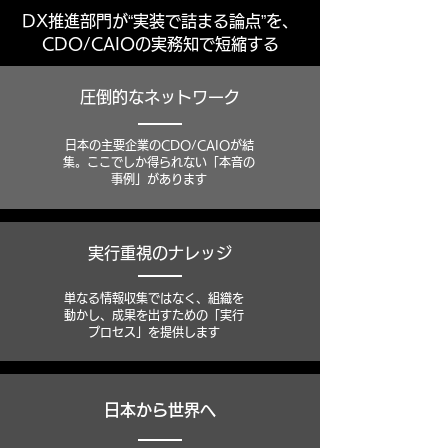
DX推進部門が“実装で詰まる論点”を、
CDO/CAIOの実務知で短縮する
圧倒的なネットワーク
日本の主要企業のCDO/CAIOが結
集。ここでしか得られない「本音の
事例」があります
実行重視のナレッジ
単なる情報収集ではなく、組織を
動かし、成果を出すための「実行
プロセス」を提供します
日本から世界へ