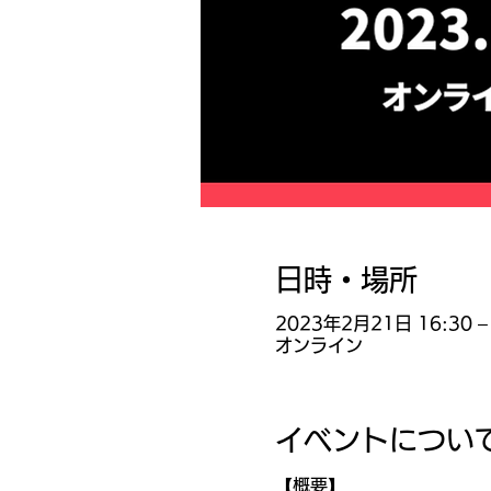
日時・場所
2023年2月21日 16:30 – 
オンライン
イベントについ
【概要】