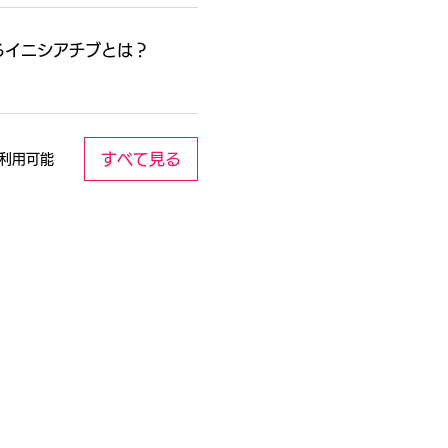
るイニシアチブとは？
すべて見る
利用可能