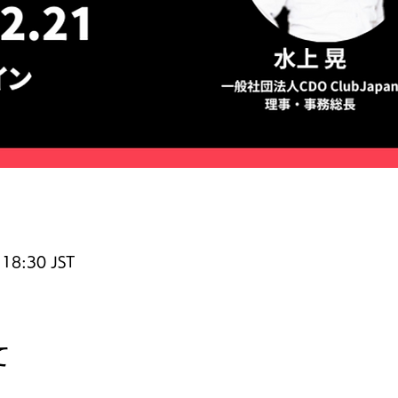
18:30 JST
て