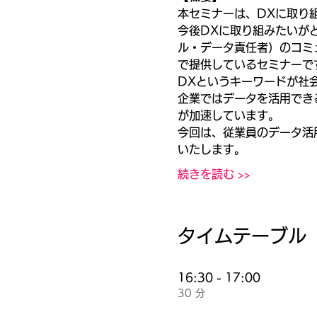
本セミナーは、DXに取り
今後DXに取り組みたいが
ル・データ責任者）のコミュニ
で提供しているセミナーで
DXというキーワードが社
企業ではデータを活用でき
が加速しています。
今回は、従業員のデータ活
いたします。
続きを読む >>
タイムテーブル
16:30 - 17:00
30 分