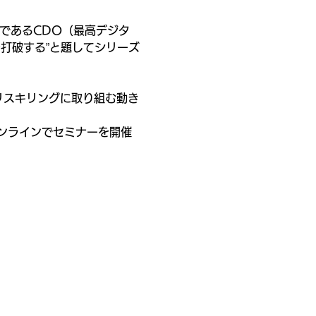
であるCDO（最高デジタ
Xを打破する”と題してシリーズ
リスキリングに取り組む動き
ンラインでセミナーを開催