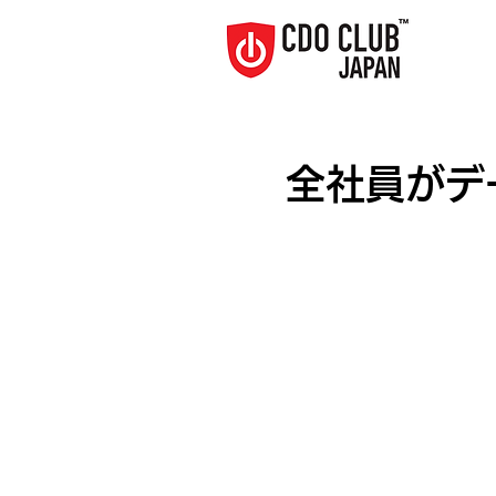
全社員がデ