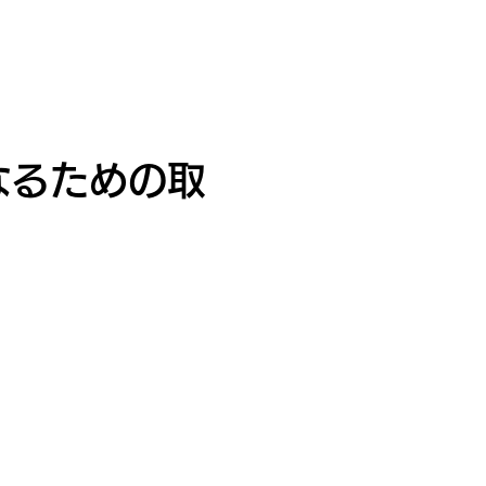
なるための取