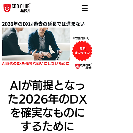
AIが前提となっ
た2026年のDX
を確実なものに
するために